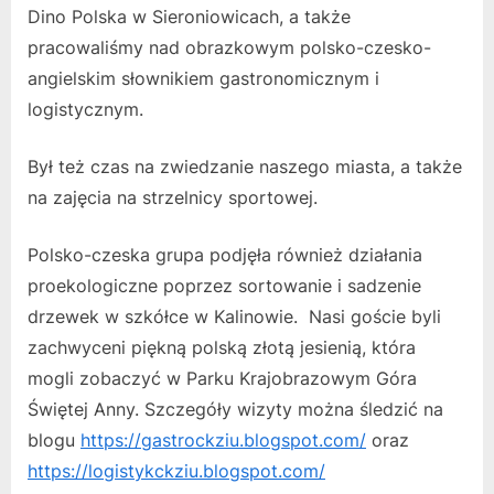
Dino Polska w Sieroniowicach, a także
pracowaliśmy nad obrazkowym polsko-czesko-
angielskim słownikiem gastronomicznym i
logistycznym.
Był też czas na zwiedzanie naszego miasta, a także
na zajęcia na strzelnicy sportowej.
Polsko-czeska grupa podjęła również działania
proekologiczne poprzez sortowanie i sadzenie
drzewek w szkółce w Kalinowie. Nasi goście byli
zachwyceni piękną polską złotą jesienią, która
mogli zobaczyć w Parku Krajobrazowym Góra
Świętej Anny. Szczegóły wizyty można śledzić na
blogu
https://gastrockziu.blogspot.com/
oraz
https://logistykckziu.blogspot.com/