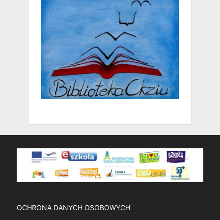
OCHRONA DANYCH OSOBOWYCH