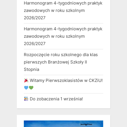
Harmonogram 4-tygodniowych praktyk
zawodowych w roku szkolnym
2026/2027
Harmonogram 4-tygodniowych praktyk
zawodowych w roku szkolnym
2026/2027
Rozpoczęcie roku szkolnego dla klas
pierwszych Branżowej Szkoły II
Stopnia
Witamy Pierwszoklasistów w CKZiU!
Do zobaczenia 1 września!