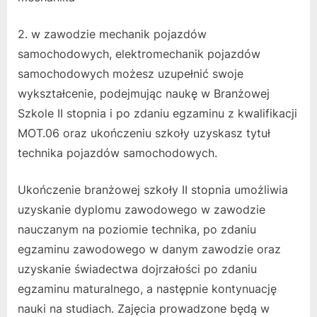
2. w zawodzie mechanik pojazdów
samochodowych, elektromechanik pojazdów
samochodowych możesz uzupełnić swoje
wykształcenie, podejmując naukę w Branżowej
Szkole II stopnia i po zdaniu egzaminu z kwalifikacji
MOT.06 oraz ukończeniu szkoły uzyskasz tytuł
technika pojazdów samochodowych.
Ukończenie branżowej szkoły II stopnia umożliwia
uzyskanie dyplomu zawodowego w zawodzie
nauczanym na poziomie technika, po zdaniu
egzaminu zawodowego w danym zawodzie oraz
uzyskanie świadectwa dojrzałości po zdaniu
egzaminu maturalnego, a następnie kontynuację
nauki na studiach. Zajęcia prowadzone będą w