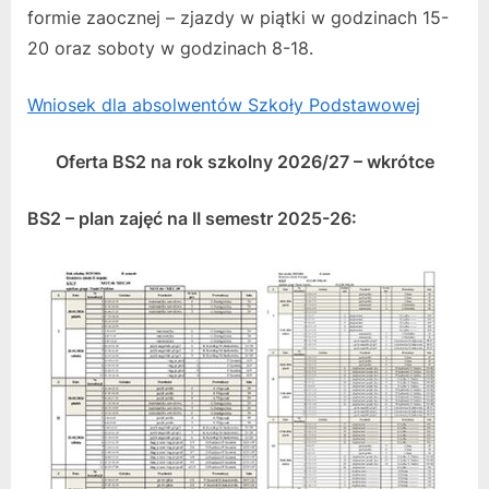
formie zaocznej – zjazdy w piątki w godzinach 15-
20 oraz soboty w godzinach 8-18.
Wniosek dla absolwentów Szkoły Podstawowej
Oferta BS2 na rok szkolny 2026/27 – wkrótce
BS2 – plan zajęć na II semestr 2025-26: