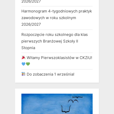
2026/2027
Harmonogram 4-tygodniowych praktyk
zawodowych w roku szkolnym
2026/2027
Rozpoczęcie roku szkolnego dla klas
pierwszych Branżowej Szkoły II
Stopnia
Witamy Pierwszoklasistów w CKZiU!
Do zobaczenia 1 września!