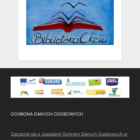
OCHRONA DANYCH OSOBOWYCH
Zapoznaj się z zasadami Ochrony Danych Osobowych w