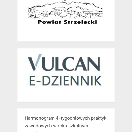
Harmonogram 4-tygodniowych praktyk
zawodowych w roku szkolnym