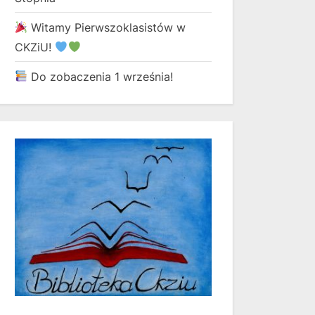
Witamy Pierwszoklasistów w
CKZiU!
Do zobaczenia 1 września!