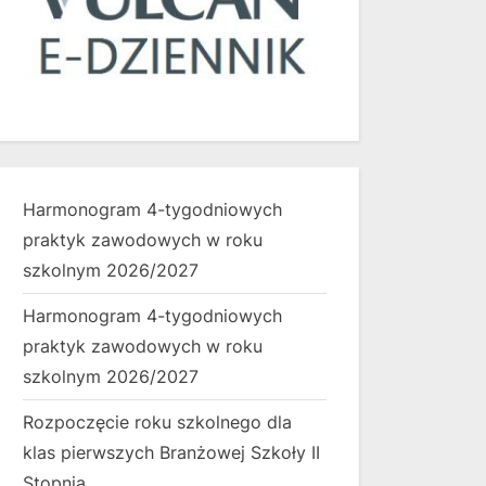
Harmonogram 4-tygodniowych
praktyk zawodowych w roku
szkolnym 2026/2027
Harmonogram 4-tygodniowych
praktyk zawodowych w roku
szkolnym 2026/2027
Rozpoczęcie roku szkolnego dla
klas pierwszych Branżowej Szkoły II
Stopnia