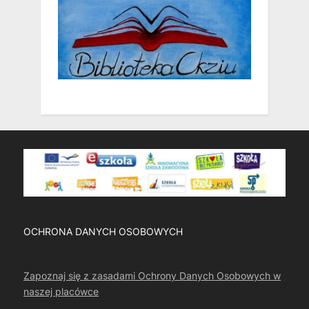
OCHRONA DANYCH OSOBOWYCH
Zapoznaj się z zasadami Ochrony Danych Osobowych w
naszej placówce