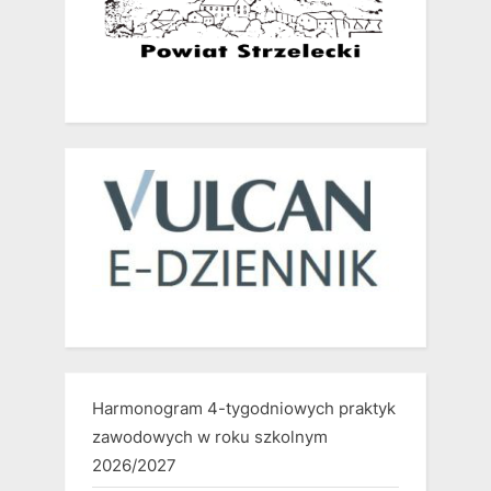
Harmonogram 4-tygodniowych praktyk
zawodowych w roku szkolnym
2026/2027