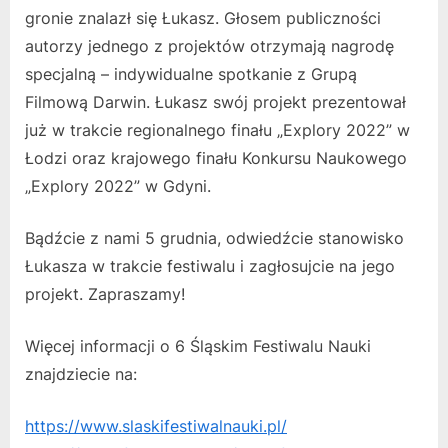
gronie znalazł się Łukasz. Głosem publiczności
autorzy jednego z projektów otrzymają nagrodę
specjalną – indywidualne spotkanie z Grupą
Filmową Darwin. Łukasz swój projekt prezentował
już w trakcie regionalnego finału „Explory 2022” w
Łodzi oraz krajowego finału Konkursu Naukowego
„Explory 2022” w Gdyni.
Bądźcie z nami 5 grudnia, odwiedźcie stanowisko
Łukasza w trakcie festiwalu i zagłosujcie na jego
projekt. Zapraszamy!
Więcej informacji o 6 Śląskim Festiwalu Nauki
znajdziecie na:
https://www.slaskifestiwalnauki.pl/