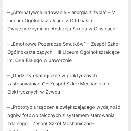
– „Alternatywne ładowanie – energia z życia” – V
Liceum Ogólnokształcące z Oddziałami
Dwujęzycznymi im. Andrzeja Struga w Gliwicach
– „Emotkowe Pożeracze Smutków” – Zespół Szkół
Ogólnokształcących – III Liceum Ogólnokształcące
im. Orła Białego w Jaworznie
– „Gadżety ekologiczne w praktycznych
zastosowaniach” – Zespół Szkół Mechaniczno-
Elektrycznych w Żywcu
– „Prototyp urządzenia zwiększającego wydajność
ogniw fotowoltaicznych z systemem sterowania
zdalnego” Zespół Szkół Mechaniczno-