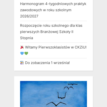
Harmonogram 4-tygodniowych praktyk
zawodowych w roku szkolnym
2026/2027
Rozpoczęcie roku szkolnego dla klas
pierwszych Branżowej Szkoły II
Stopnia
Witamy Pierwszoklasistów w CKZiU!
Do zobaczenia 1 września!