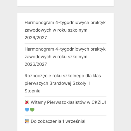
Harmonogram 4-tygodniowych praktyk
zawodowych w roku szkolnym
2026/2027
Harmonogram 4-tygodniowych praktyk
zawodowych w roku szkolnym
2026/2027
Rozpoczęcie roku szkolnego dla klas
pierwszych Branżowej Szkoły II
Stopnia
Witamy Pierwszoklasistów w CKZiU!
Do zobaczenia 1 września!