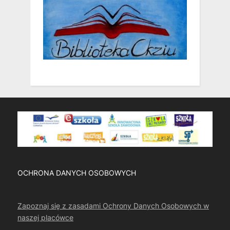
OCHRONA DANYCH OSOBOWYCH
Zapoznaj się z zasadami Ochrony Danych Osobowych w
naszej placówce