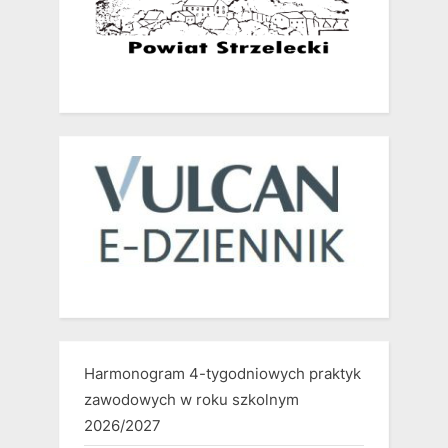
Harmonogram 4-tygodniowych praktyk
zawodowych w roku szkolnym
2026/2027