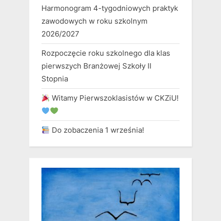
Harmonogram 4-tygodniowych praktyk
zawodowych w roku szkolnym
2026/2027
Rozpoczęcie roku szkolnego dla klas
pierwszych Branżowej Szkoły II
Stopnia
Witamy Pierwszoklasistów w CKZiU!
Do zobaczenia 1 września!