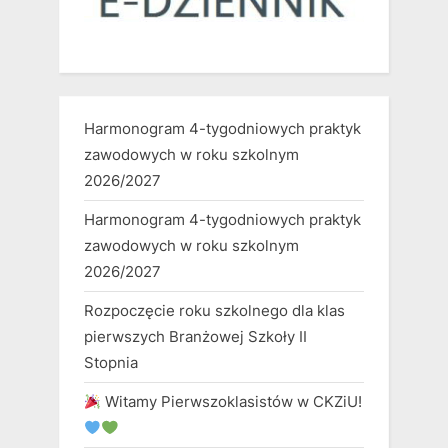
Harmonogram 4-tygodniowych praktyk
zawodowych w roku szkolnym
2026/2027
Harmonogram 4-tygodniowych praktyk
zawodowych w roku szkolnym
2026/2027
Rozpoczęcie roku szkolnego dla klas
pierwszych Branżowej Szkoły II
Stopnia
Witamy Pierwszoklasistów w CKZiU!