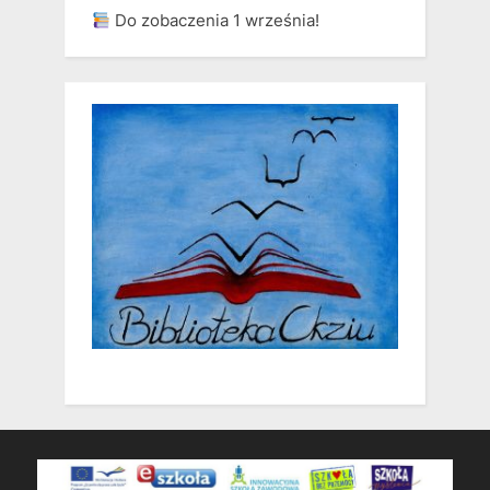
Do zobaczenia 1 września!