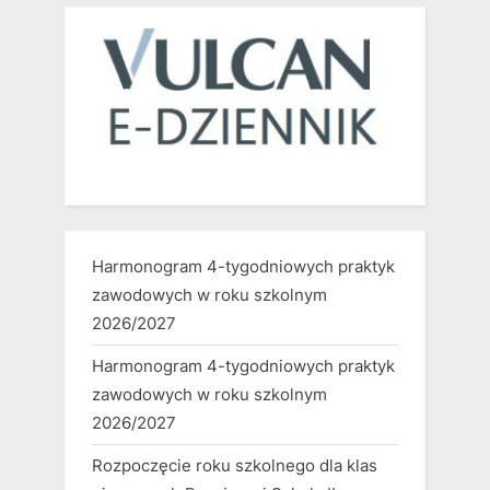
Harmonogram 4-tygodniowych praktyk
zawodowych w roku szkolnym
2026/2027
Harmonogram 4-tygodniowych praktyk
zawodowych w roku szkolnym
2026/2027
Rozpoczęcie roku szkolnego dla klas