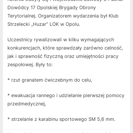
Dowódcy 17 Opolskiej Brygady Obrony
Terytorialnej. Organizatorem wydarzenia był Klub
Strzelecki „Huzar” LOK w Opolu.
Uczestnicy rywalizowali w kilku wymagających
konkurencjach, które sprawdzały zarówno celność,
jak i sprawność fizyczną oraz umiejętności pracy
zespołowej. Były to:
* rzut granatem ćwiczebnym do celu,
* ewakuacja rannego i udzielanie pierwszej pomocy
przedmedycznej,
* strzelanie z karabinu sportowego SM 5,6 mm.