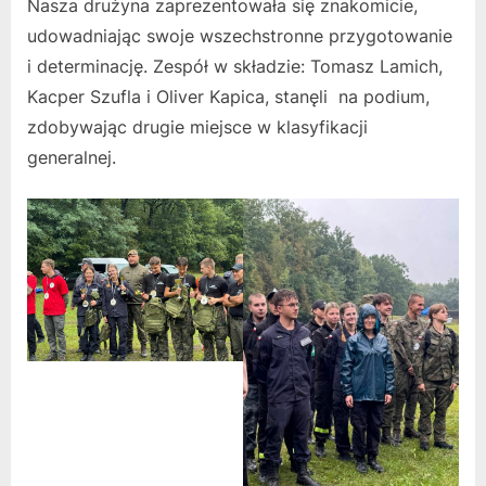
Nasza drużyna zaprezentowała się znakomicie,
udowadniając swoje wszechstronne przygotowanie
i determinację. Zespół w składzie: Tomasz Lamich,
Kacper Szufla i Oliver Kapica, stanęli na podium,
zdobywając drugie miejsce w klasyfikacji
generalnej.