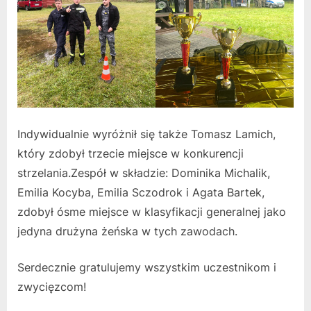
Indywidualnie wyróżnił się także Tomasz Lamich,
który zdobył trzecie miejsce w konkurencji
strzelania.Zespół w składzie: Dominika Michalik,
Emilia Kocyba, Emilia Sczodrok i Agata Bartek,
zdobył ósme miejsce w klasyfikacji generalnej jako
jedyna drużyna żeńska w tych zawodach.
Serdecznie gratulujemy wszystkim uczestnikom i
zwycięzcom!