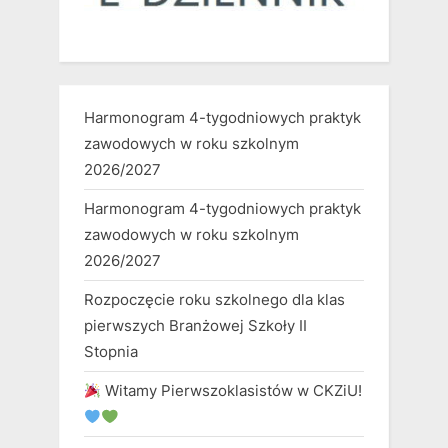
Harmonogram 4-tygodniowych praktyk
zawodowych w roku szkolnym
2026/2027
Harmonogram 4-tygodniowych praktyk
zawodowych w roku szkolnym
2026/2027
Rozpoczęcie roku szkolnego dla klas
pierwszych Branżowej Szkoły II
Stopnia
Witamy Pierwszoklasistów w CKZiU!