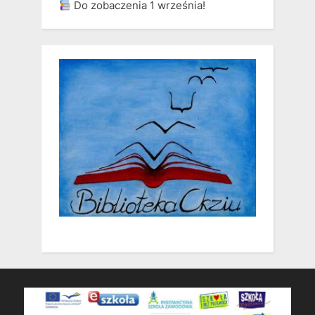
Do zobaczenia 1 września!