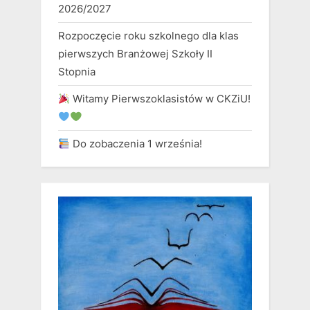
2026/2027
Rozpoczęcie roku szkolnego dla klas
pierwszych Branżowej Szkoły II
Stopnia
Witamy Pierwszoklasistów w CKZiU!
Do zobaczenia 1 września!