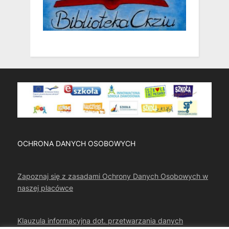
OCHRONA DANYCH OSOBOWYCH
Zapoznaj się z zasadami Ochrony Danych Osobowych w
naszej placówce
Klauzula informacyjna dot. przetwarzania danych