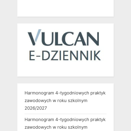
Harmonogram 4-tygodniowych praktyk
zawodowych w roku szkolnym
2026/2027
Harmonogram 4-tygodniowych praktyk
zawodowych w roku szkolnym