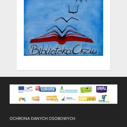
OCHRONA DANYCH OSOBOWYCH