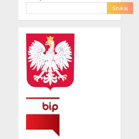
Szukaj