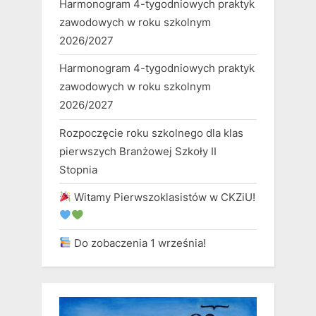
Harmonogram 4-tygodniowych praktyk
zawodowych w roku szkolnym
2026/2027
Harmonogram 4-tygodniowych praktyk
zawodowych w roku szkolnym
2026/2027
Rozpoczęcie roku szkolnego dla klas
pierwszych Branżowej Szkoły II
Stopnia
Witamy Pierwszoklasistów w CKZiU!
Do zobaczenia 1 września!