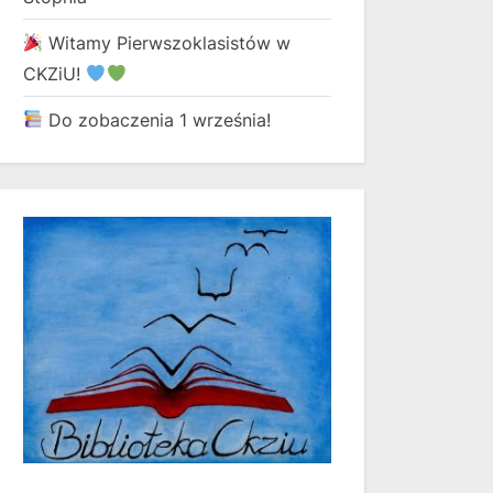
Witamy Pierwszoklasistów w
CKZiU!
Do zobaczenia 1 września!