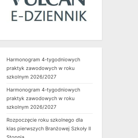
Harmonogram 4-tygodniowych
praktyk zawodowych w roku
szkolnym 2026/2027
Harmonogram 4-tygodniowych
praktyk zawodowych w roku
szkolnym 2026/2027
Rozpoczęcie roku szkolnego dla
klas pierwszych Branżowej Szkoły II
Stopnia