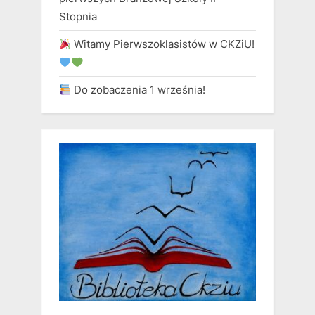
Stopnia
Witamy Pierwszoklasistów w CKZiU!
Do zobaczenia 1 września!