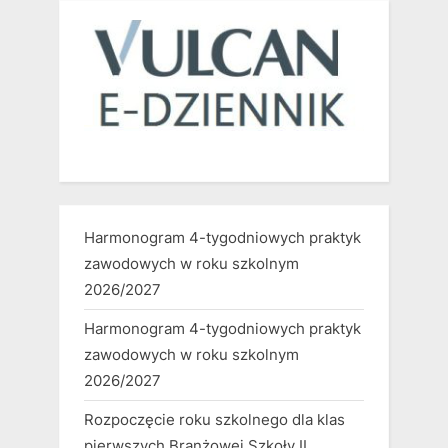
Harmonogram 4-tygodniowych praktyk
zawodowych w roku szkolnym
2026/2027
Harmonogram 4-tygodniowych praktyk
zawodowych w roku szkolnym
2026/2027
Rozpoczęcie roku szkolnego dla klas
pierwszych Branżowej Szkoły II