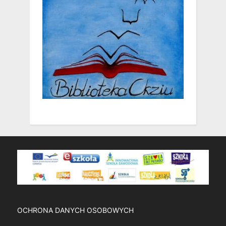
OCHRONA DANYCH OSOBOWYCH