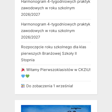
Harmonogram 4-tygodniowych praktyk
zawodowych w roku szkolnym
2026/2027
Harmonogram 4-tygodniowych praktyk
zawodowych w roku szkolnym
2026/2027
Rozpoczęcie roku szkolnego dla klas
pierwszych Branżowej Szkoły II
Stopnia
Witamy Pierwszoklasistów w CKZiU!
Do zobaczenia 1 września!