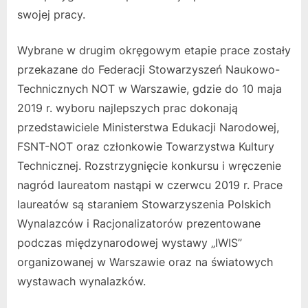
swojej pracy.
Wybrane w drugim okręgowym etapie prace zostały
przekazane do Federacji Stowarzyszeń Naukowo-
Technicznych NOT w Warszawie, gdzie do 10 maja
2019 r. wyboru najlepszych prac dokonają
przedstawiciele Ministerstwa Edukacji Narodowej,
FSNT-NOT oraz członkowie Towarzystwa Kultury
Technicznej. Rozstrzygnięcie konkursu i wręczenie
nagród laureatom nastąpi w czerwcu 2019 r. Prace
laureatów są staraniem Stowarzyszenia Polskich
Wynalazców i Racjonalizatorów prezentowane
podczas międzynarodowej wystawy „IWIS”
organizowanej w Warszawie oraz na światowych
wystawach wynalazków.