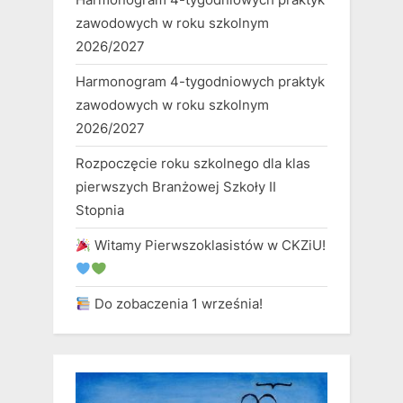
zawodowych w roku szkolnym
2026/2027
Harmonogram 4-tygodniowych praktyk
zawodowych w roku szkolnym
2026/2027
Rozpoczęcie roku szkolnego dla klas
pierwszych Branżowej Szkoły II
Stopnia
Witamy Pierwszoklasistów w CKZiU!
Do zobaczenia 1 września!