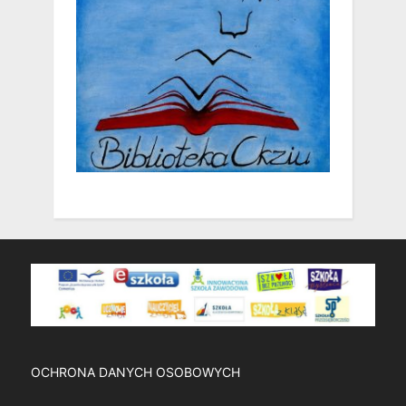
OCHRONA DANYCH OSOBOWYCH