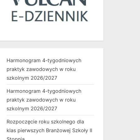
Harmonogram 4-tygodniowych
praktyk zawodowych w roku
szkolnym 2026/2027
Harmonogram 4-tygodniowych
praktyk zawodowych w roku
szkolnym 2026/2027
Rozpoczęcie roku szkolnego dla
klas pierwszych Branżowej Szkoły II
Stopnia