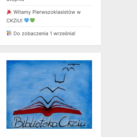
Witamy Pierwszoklasistów w
CKZiU!
Do zobaczenia 1 września!