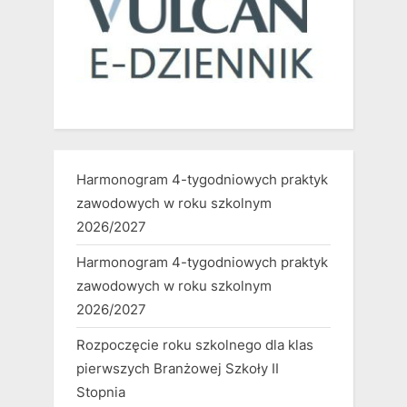
Harmonogram 4-tygodniowych praktyk
zawodowych w roku szkolnym
2026/2027
Harmonogram 4-tygodniowych praktyk
zawodowych w roku szkolnym
2026/2027
Rozpoczęcie roku szkolnego dla klas
pierwszych Branżowej Szkoły II
Stopnia