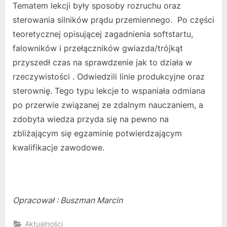
Tematem lekcji były sposoby rozruchu oraz
sterowania silników prądu przemiennego. Po części
teoretycznej opisującej zagadnienia softstartu,
falowników i przełączników gwiazda/trójkąt
przyszedł czas na sprawdzenie jak to działa w
rzeczywistości . Odwiedzili linie produkcyjne oraz
sterownię. Tego typu lekcje to wspaniała odmiana
po przerwie związanej ze zdalnym nauczaniem, a
zdobyta wiedza przyda się na pewno na
zbliżającym się egzaminie potwierdzającym
kwalifikacje zawodowe.
Opracował : Buszman Marcin
Aktualności