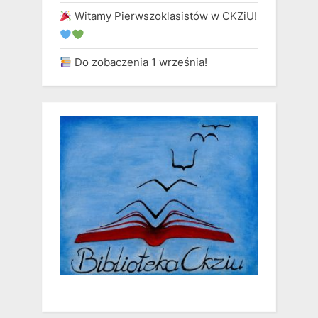
Witamy Pierwszoklasistów w CKZiU!
Do zobaczenia 1 września!