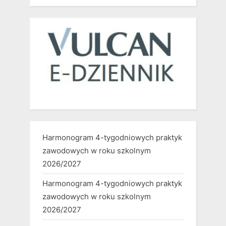
Harmonogram 4-tygodniowych praktyk
zawodowych w roku szkolnym
2026/2027
Harmonogram 4-tygodniowych praktyk
zawodowych w roku szkolnym
2026/2027