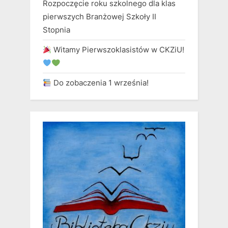
Rozpoczęcie roku szkolnego dla klas
pierwszych Branżowej Szkoły II
Stopnia
Witamy Pierwszoklasistów w CKZiU!
Do zobaczenia 1 września!