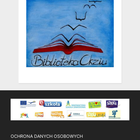
OCHRONA DANYCH OSOBOWYCH