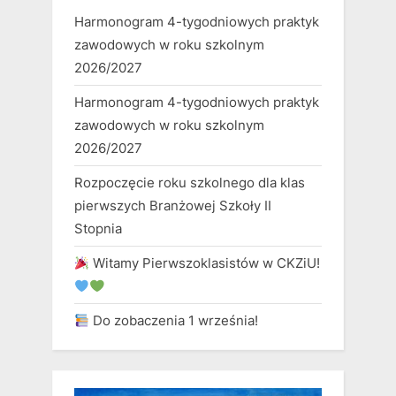
Harmonogram 4-tygodniowych praktyk
zawodowych w roku szkolnym
2026/2027
Harmonogram 4-tygodniowych praktyk
zawodowych w roku szkolnym
2026/2027
Rozpoczęcie roku szkolnego dla klas
pierwszych Branżowej Szkoły II
Stopnia
Witamy Pierwszoklasistów w CKZiU!
Do zobaczenia 1 września!