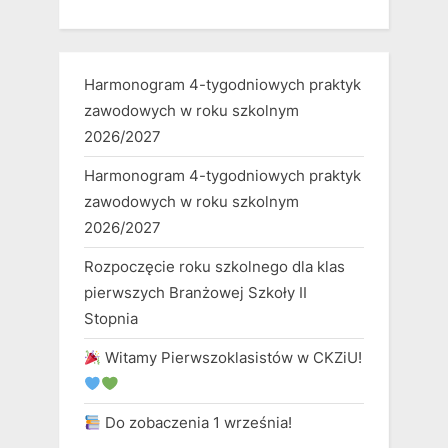
Harmonogram 4-tygodniowych praktyk
zawodowych w roku szkolnym
2026/2027
Harmonogram 4-tygodniowych praktyk
zawodowych w roku szkolnym
2026/2027
Rozpoczęcie roku szkolnego dla klas
pierwszych Branżowej Szkoły II
Stopnia
Witamy Pierwszoklasistów w CKZiU!
Do zobaczenia 1 września!