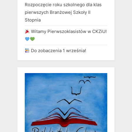
Rozpoczęcie roku szkolnego dla klas
pierwszych Branżowej Szkoły II
Stopnia
Witamy Pierwszoklasistów w CKZiU!
Do zobaczenia 1 września!