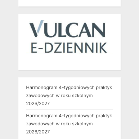
Harmonogram 4-tygodniowych praktyk
zawodowych w roku szkolnym
2026/2027
Harmonogram 4-tygodniowych praktyk
zawodowych w roku szkolnym
2026/2027