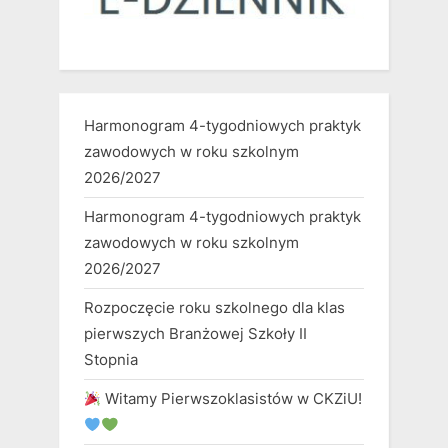
Harmonogram 4-tygodniowych praktyk
zawodowych w roku szkolnym
2026/2027
Harmonogram 4-tygodniowych praktyk
zawodowych w roku szkolnym
2026/2027
Rozpoczęcie roku szkolnego dla klas
pierwszych Branżowej Szkoły II
Stopnia
Witamy Pierwszoklasistów w CKZiU!