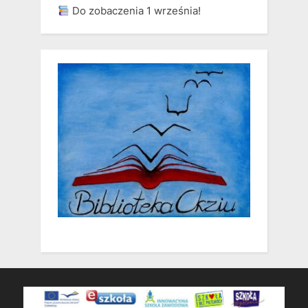
Do zobaczenia 1 września!