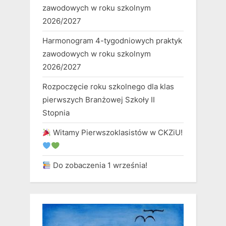
zawodowych w roku szkolnym
2026/2027
Harmonogram 4-tygodniowych praktyk
zawodowych w roku szkolnym
2026/2027
Rozpoczęcie roku szkolnego dla klas
pierwszych Branżowej Szkoły II
Stopnia
Witamy Pierwszoklasistów w CKZiU!
Do zobaczenia 1 września!