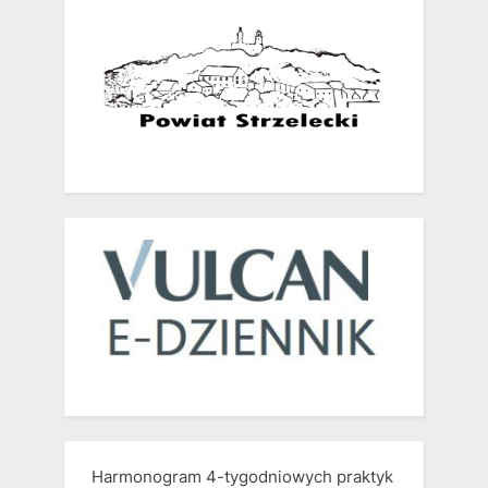
Harmonogram 4-tygodniowych praktyk