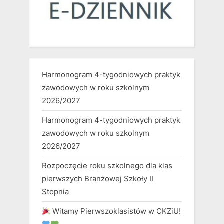
Harmonogram 4-tygodniowych praktyk
zawodowych w roku szkolnym
2026/2027
Harmonogram 4-tygodniowych praktyk
zawodowych w roku szkolnym
2026/2027
Rozpoczęcie roku szkolnego dla klas
pierwszych Branżowej Szkoły II
Stopnia
Witamy Pierwszoklasistów w CKZiU!