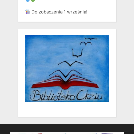
Do zobaczenia 1 września!