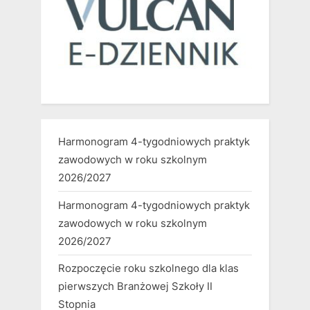
Harmonogram 4-tygodniowych praktyk
zawodowych w roku szkolnym
2026/2027
Harmonogram 4-tygodniowych praktyk
zawodowych w roku szkolnym
2026/2027
Rozpoczęcie roku szkolnego dla klas
pierwszych Branżowej Szkoły II
Stopnia