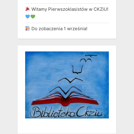
Witamy Pierwszoklasistów w CKZiU!
Do zobaczenia 1 września!