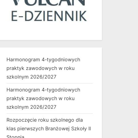
Harmonogram 4-tygodniowych
praktyk zawodowych w roku
szkolnym 2026/2027
Harmonogram 4-tygodniowych
praktyk zawodowych w roku
szkolnym 2026/2027
Rozpoczęcie roku szkolnego dla
klas pierwszych Branżowej Szkoły II
Stopnia