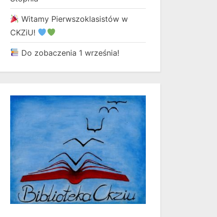
Witamy Pierwszoklasistów w
CKZiU!
Do zobaczenia 1 września!