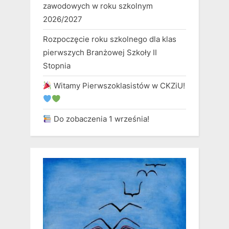
zawodowych w roku szkolnym
2026/2027
Rozpoczęcie roku szkolnego dla klas
pierwszych Branżowej Szkoły II
Stopnia
Witamy Pierwszoklasistów w CKZiU!
Do zobaczenia 1 września!