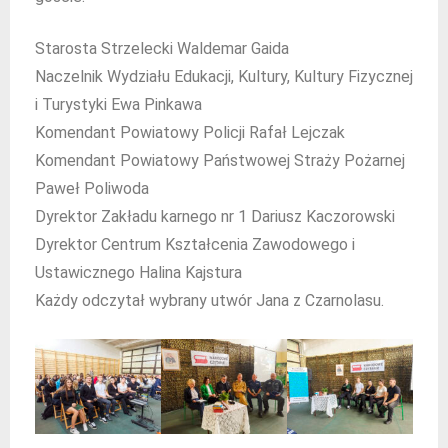
Starosta Strzelecki Waldemar Gaida
Naczelnik Wydziału Edukacji, Kultury, Kultury Fizycznej
i Turystyki Ewa Pinkawa
Komendant Powiatowy Policji Rafał Lejczak
Komendant Powiatowy Państwowej Straży Pożarnej
Paweł Poliwoda
Dyrektor Zakładu karnego nr 1 Dariusz Kaczorowski
Dyrektor Centrum Kształcenia Zawodowego i
Ustawicznego Halina Kajstura
Każdy odczytał wybrany utwór Jana z Czarnolasu.