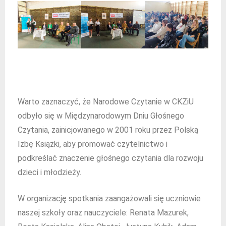
Warto zaznaczyć, że Narodowe Czytanie w CKZiU
odbyło się w Międzynarodowym Dniu Głośnego
Czytania, zainicjowanego w 2001 roku przez Polską
Izbę Książki, aby promować czytelnictwo i
podkreślać znaczenie głośnego czytania dla rozwoju
dzieci i młodzieży.
W organizację spotkania zaangażowali się uczniowie
naszej szkoły oraz nauczyciele: Renata Mazurek,