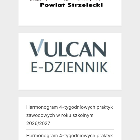
Harmonogram 4-tygodniowych praktyk
zawodowych w roku szkolnym
2026/2027
Harmonogram 4-tygodniowych praktyk