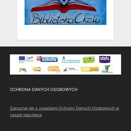
OCHRONA DANYCH OSOBOWYCH
Zapoznaj się z zasadami Ochrony Danych Osobowych w
naszej placówce