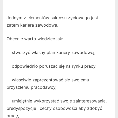
Jednym z elementów sukcesu życiowego jest
zatem kariera zawodowa.
Obecnie warto wiedzieć jak:
stworzyć własny plan kariery zawodowej,
odpowiednio poruszać się na rynku pracy,
właściwie zaprezentować się swojemu
przyszłemu pracodawcy,
umiejętnie wykorzystać swoje zainteresowania,
predyspozycje i cechy osobowości aby zdobyć
pracę,