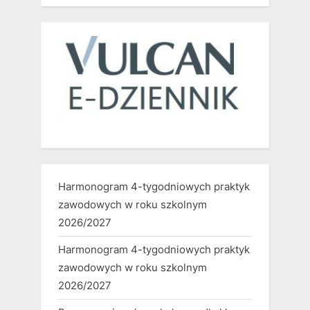
Harmonogram 4-tygodniowych praktyk
zawodowych w roku szkolnym
2026/2027
Harmonogram 4-tygodniowych praktyk
zawodowych w roku szkolnym
2026/2027