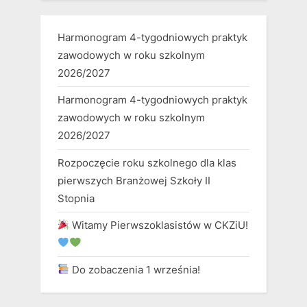
Harmonogram 4-tygodniowych praktyk
zawodowych w roku szkolnym
2026/2027
Harmonogram 4-tygodniowych praktyk
zawodowych w roku szkolnym
2026/2027
Rozpoczęcie roku szkolnego dla klas
pierwszych Branżowej Szkoły II
Stopnia
Witamy Pierwszoklasistów w CKZiU!
Do zobaczenia 1 września!