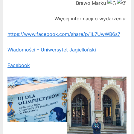
Brawo Marku
Więcej informacji o wydarzeniu:
https://www.facebook.com/share/p/1L7UwWB6s7
Wiadomości – Uniwersytet Jagielloński
Facebook