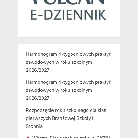
Harmonogram 4-tygodniowych praktyk
zawodowych w roku szkolnym
2026/2027
Harmonogram 4-tygodniowych praktyk
zawodowych w roku szkolnym
2026/2027
Rozpoczęcie roku szkolnego dla klas
pierwszych Branżowej Szkoły II
Stopnia