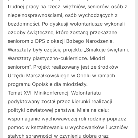
trudnej pracy na rzecz: więźniów, seniorów, osób z
niepełnosprawnościami, osób wychodzących z
bezdomności. Po dyskusji wolontariusze wykonali
ozdoby świąteczne, które zostaną przekazane
seniorom z DPS z okazji Bożego Narodzenia.
Warsztaty były częścią projektu „Smakuje świętami.
Warsztaty plastyczno-cukiernicze. Młodzi
seniorom”. Projekt realizowany jest ze środków
Urzędu Marszałkowskiego w Opolu w ramach
programu Opolskie dla młodzieży.
Temat XVII Minikonferencji Wolontariatu
podyktowany został przez kierunki realizacji
polityki oświatowej państwa. Miała na celu:
wspomaganie wychowawczej roli rodziny poprzez
pomoc w kształtowaniu u wychowanków i uczniów
stałych sprawności w czynieniu dobra oraz