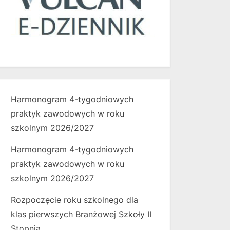
Harmonogram 4-tygodniowych
praktyk zawodowych w roku
szkolnym 2026/2027
Harmonogram 4-tygodniowych
praktyk zawodowych w roku
szkolnym 2026/2027
Rozpoczęcie roku szkolnego dla
klas pierwszych Branżowej Szkoły II
Stopnia