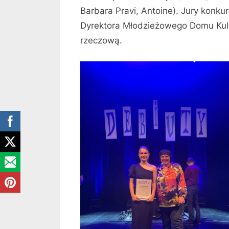
Barbara Pravi, Antoine). Jury konkur
Dyrektora Młodzieżowego Domu Kult
rzeczową.