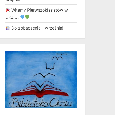
Witamy Pierwszoklasistów w
CKZiU!
Do zobaczenia 1 września!