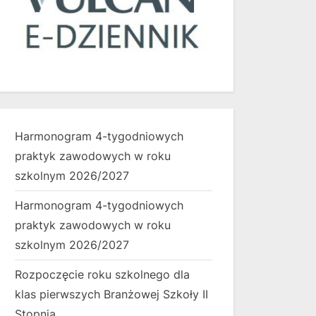
Harmonogram 4-tygodniowych
praktyk zawodowych w roku
szkolnym 2026/2027
Harmonogram 4-tygodniowych
praktyk zawodowych w roku
szkolnym 2026/2027
Rozpoczęcie roku szkolnego dla
klas pierwszych Branżowej Szkoły II
Stopnia