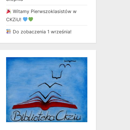
Witamy Pierwszoklasistów w
CKZiU!
Do zobaczenia 1 września!