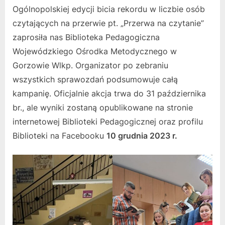
Ogólnopolskiej edycji bicia rekordu w liczbie osób
czytających na przerwie pt. „Przerwa na czytanie”
zaprosiła nas Biblioteka Pedagogiczna
Wojewódzkiego Ośrodka Metodycznego w
Gorzowie Wlkp. Organizator po zebraniu
wszystkich sprawozdań podsumowuje całą
kampanię. Oficjalnie akcja trwa do 31 października
br., ale wyniki zostaną opublikowane na stronie
internetowej Biblioteki Pedagogicznej oraz profilu
Biblioteki na Facebooku
10 grudnia 2023 r.