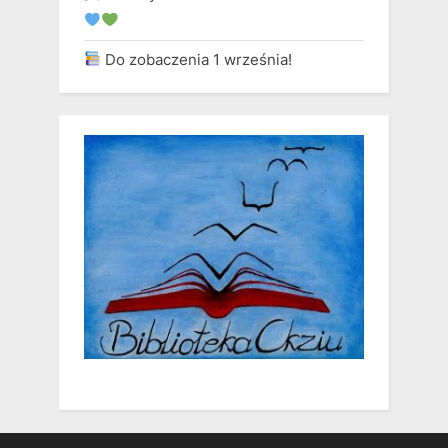
Do zobaczenia 1 września!