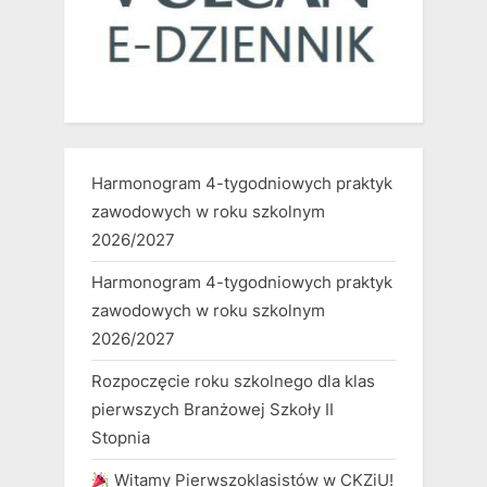
Harmonogram 4-tygodniowych praktyk
zawodowych w roku szkolnym
2026/2027
Harmonogram 4-tygodniowych praktyk
zawodowych w roku szkolnym
2026/2027
Rozpoczęcie roku szkolnego dla klas
pierwszych Branżowej Szkoły II
Stopnia
Witamy Pierwszoklasistów w CKZiU!