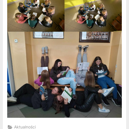
Aktualności