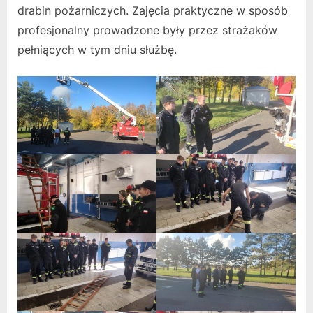
drabin pożarniczych. Zajęcia praktyczne w sposób
profesjonalny prowadzone były przez strażaków
pełniących w tym dniu służbę.