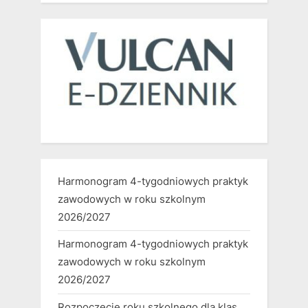
Harmonogram 4-tygodniowych praktyk
zawodowych w roku szkolnym
2026/2027
Harmonogram 4-tygodniowych praktyk
zawodowych w roku szkolnym
2026/2027
Rozpoczęcie roku szkolnego dla klas