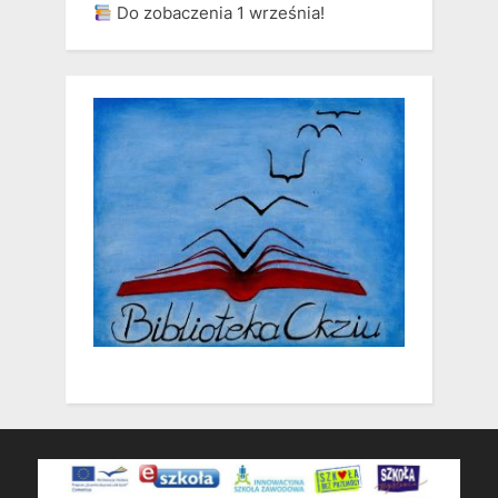
Do zobaczenia 1 września!