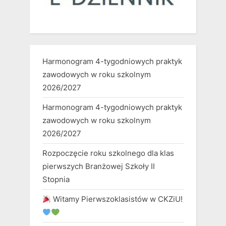
Harmonogram 4-tygodniowych praktyk
zawodowych w roku szkolnym
2026/2027
Harmonogram 4-tygodniowych praktyk
zawodowych w roku szkolnym
2026/2027
Rozpoczęcie roku szkolnego dla klas
pierwszych Branżowej Szkoły II
Stopnia
Witamy Pierwszoklasistów w CKZiU!