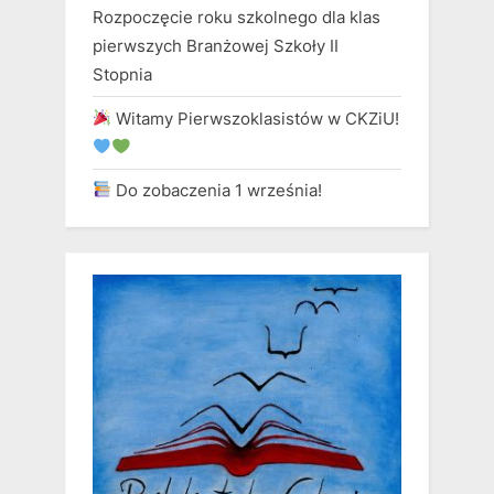
Rozpoczęcie roku szkolnego dla klas
pierwszych Branżowej Szkoły II
Stopnia
Witamy Pierwszoklasistów w CKZiU!
Do zobaczenia 1 września!