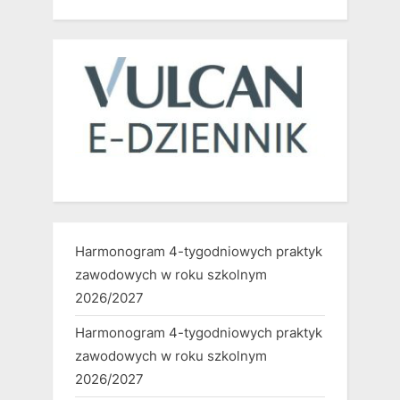
Harmonogram 4-tygodniowych praktyk
zawodowych w roku szkolnym
2026/2027
Harmonogram 4-tygodniowych praktyk
zawodowych w roku szkolnym
2026/2027