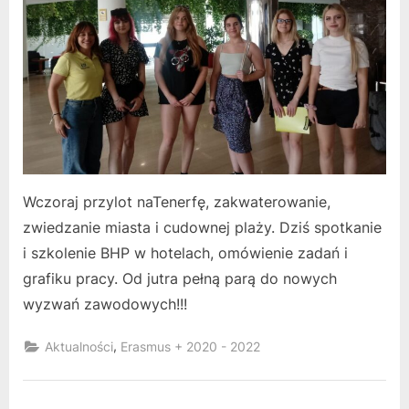
Wczoraj przylot naTenerfę, zakwaterowanie,
zwiedzanie miasta i cudownej plaży. Dziś spotkanie
i szkolenie BHP w hotelach, omówienie zadań i
grafiku pracy. Od jutra pełną parą do nowych
wyzwań zawodowych!!!
,
Aktualności
Erasmus + 2020 - 2022