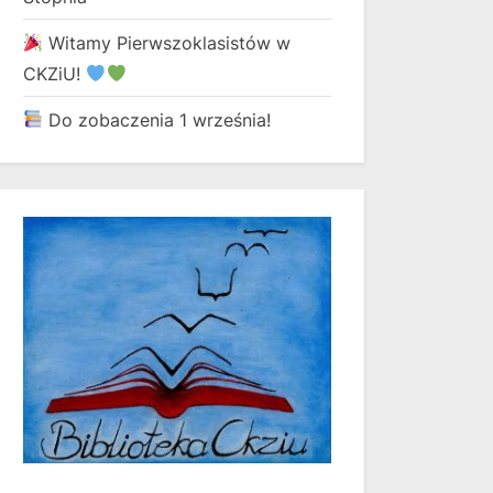
Witamy Pierwszoklasistów w
CKZiU!
Do zobaczenia 1 września!