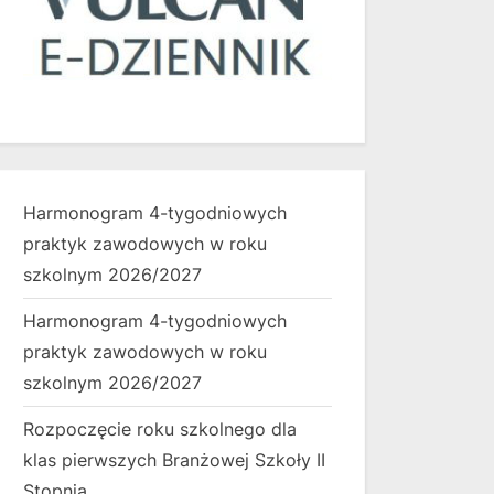
Harmonogram 4-tygodniowych
praktyk zawodowych w roku
szkolnym 2026/2027
Harmonogram 4-tygodniowych
praktyk zawodowych w roku
szkolnym 2026/2027
Rozpoczęcie roku szkolnego dla
klas pierwszych Branżowej Szkoły II
Stopnia