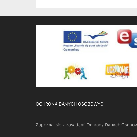
OCHRONA DANYCH OSOBOWYCH
Zapoznaj się z zasadami Ochrony Danych Osobo