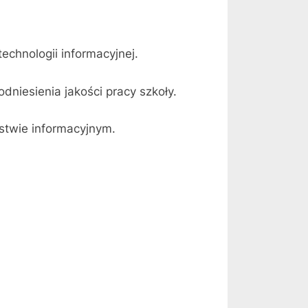
echnologii informacyjnej.
niesienia jakości pracy szkoły.
stwie informacyjnym.