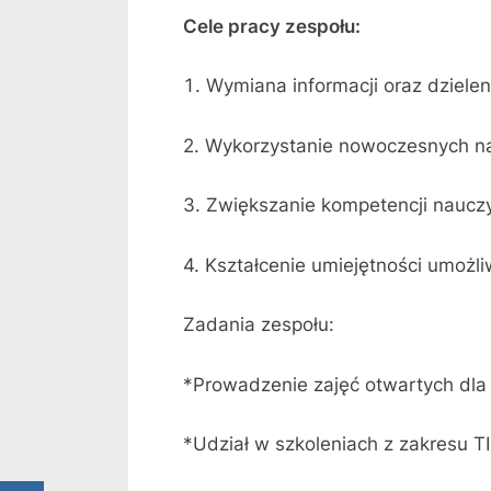
Cele pracy zespołu:
Wymiana informacji oraz dzielen
2. Wykorzystanie nowoczesnych nar
3. Zwiększanie kompetencji nauczy
4. Kształcenie umiejętności umożl
Zadania zespołu:
*Prowadzenie zajęć otwartych dla 
*Udział w szkoleniach z zakresu TI