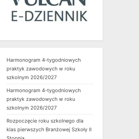
Harmonogram 4-tygodniowych
praktyk zawodowych w roku
szkolnym 2026/2027
Harmonogram 4-tygodniowych
praktyk zawodowych w roku
szkolnym 2026/2027
Rozpoczęcie roku szkolnego dla
klas pierwszych Branżowej Szkoły II
Stopnia