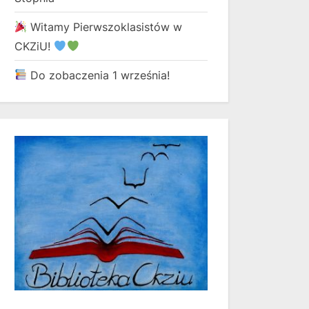
Witamy Pierwszoklasistów w
CKZiU!
Do zobaczenia 1 września!