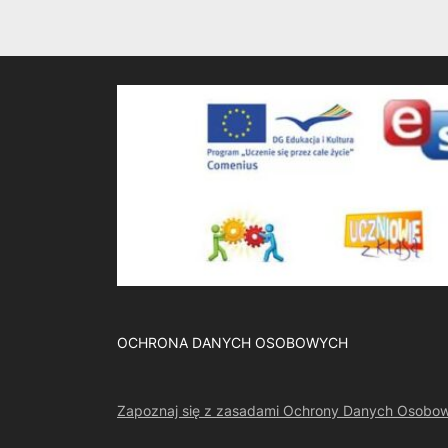
OCHRONA DANYCH OSOBOWYCH
Zapoznaj się z zasadami Ochrony Danych Osobo