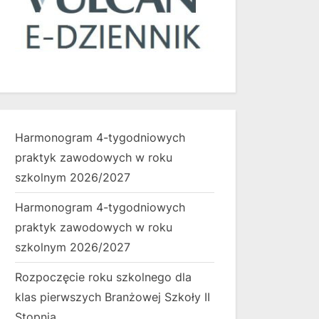
Harmonogram 4-tygodniowych
praktyk zawodowych w roku
szkolnym 2026/2027
Harmonogram 4-tygodniowych
praktyk zawodowych w roku
szkolnym 2026/2027
Rozpoczęcie roku szkolnego dla
klas pierwszych Branżowej Szkoły II
Stopnia