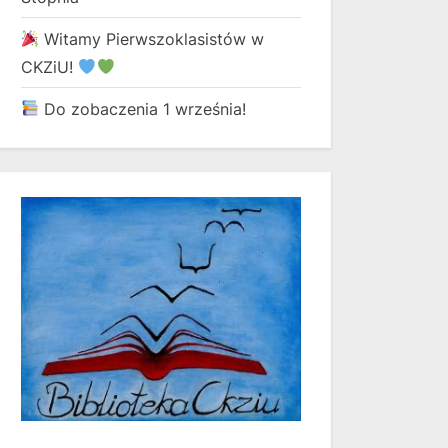
Witamy Pierwszoklasistów w
CKZiU!
Do zobaczenia 1 września!