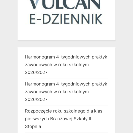
Harmonogram 4-tygodniowych praktyk
zawodowych w roku szkolnym
2026/2027
Harmonogram 4-tygodniowych praktyk
zawodowych w roku szkolnym
2026/2027
Rozpoczęcie roku szkolnego dla klas
pierwszych Branżowej Szkoły II
Stopnia