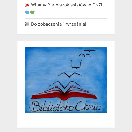
Witamy Pierwszoklasistów w CKZiU!
Do zobaczenia 1 września!