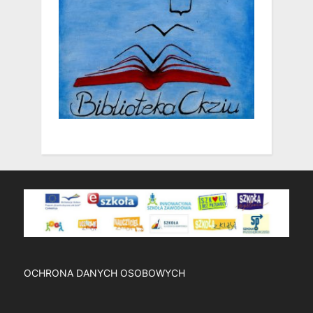
OCHRONA DANYCH OSOBOWYCH