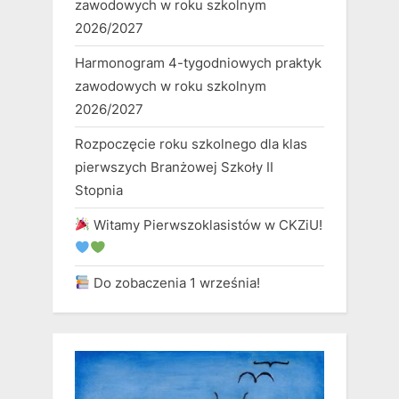
zawodowych w roku szkolnym
2026/2027
Harmonogram 4-tygodniowych praktyk
zawodowych w roku szkolnym
2026/2027
Rozpoczęcie roku szkolnego dla klas
pierwszych Branżowej Szkoły II
Stopnia
Witamy Pierwszoklasistów w CKZiU!
Do zobaczenia 1 września!