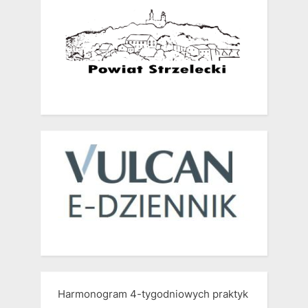
Harmonogram 4-tygodniowych praktyk