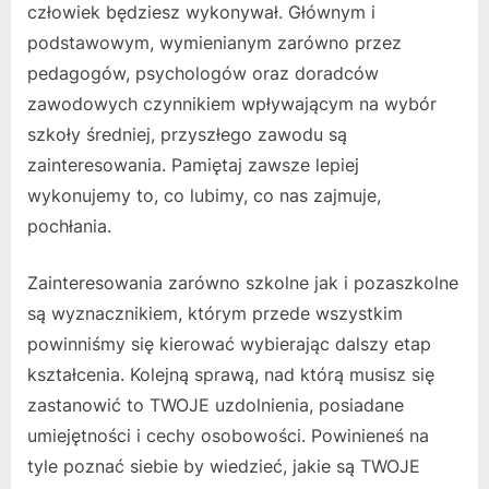
człowiek będziesz wykonywał. Głównym i
podstawowym, wymienianym zarówno przez
pedagogów, psychologów oraz doradców
zawodowych czynnikiem wpływającym na wybór
szkoły średniej, przyszłego zawodu są
zainteresowania. Pamiętaj zawsze lepiej
wykonujemy to, co lubimy, co nas zajmuje,
pochłania.
Zainteresowania zarówno szkolne jak i pozaszkolne
są wyznacznikiem, którym przede wszystkim
powinniśmy się kierować wybierając dalszy etap
kształcenia. Kolejną sprawą, nad którą musisz się
zastanowić to TWOJE uzdolnienia, posiadane
umiejętności i cechy osobowości. Powinieneś na
tyle poznać siebie by wiedzieć, jakie są TWOJE