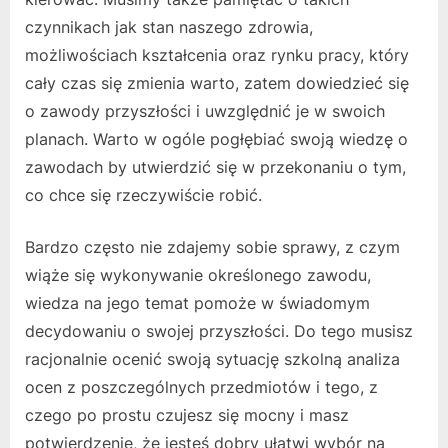
czynnikach jak stan naszego zdrowia,
możliwościach kształcenia oraz rynku pracy, który
cały czas się zmienia warto, zatem dowiedzieć się
o zawody przyszłości i uwzględnić je w swoich
planach. Warto w ogóle pogłębiać swoją wiedzę o
zawodach by utwierdzić się w przekonaniu o tym,
co chce się rzeczywiście robić.
Bardzo często nie zdajemy sobie sprawy, z czym
wiąże się wykonywanie określonego zawodu,
wiedza na jego temat pomoże w świadomym
decydowaniu o swojej przyszłości. Do tego musisz
racjonalnie ocenić swoją sytuację szkolną analiza
ocen z poszczególnych przedmiotów i tego, z
czego po prostu czujesz się mocny i masz
potwierdzenie, że jesteś dobry ułatwi wybór na