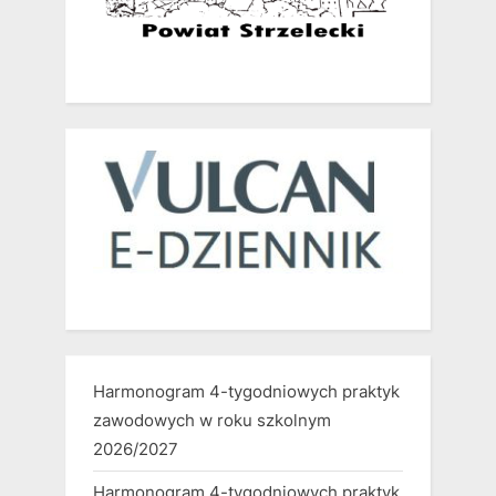
Harmonogram 4-tygodniowych praktyk
zawodowych w roku szkolnym
2026/2027
Harmonogram 4-tygodniowych praktyk