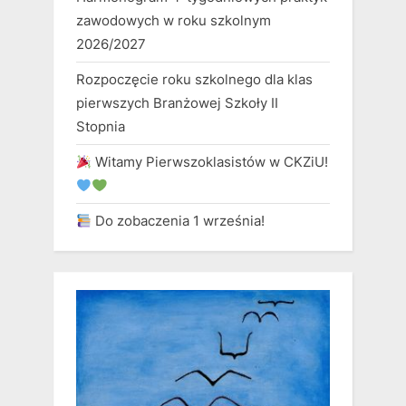
zawodowych w roku szkolnym
2026/2027
Rozpoczęcie roku szkolnego dla klas
pierwszych Branżowej Szkoły II
Stopnia
Witamy Pierwszoklasistów w CKZiU!
Do zobaczenia 1 września!