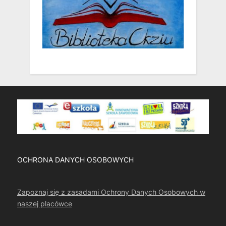
OCHRONA DANYCH OSOBOWYCH
Zapoznaj się z zasadami Ochrony Danych Osobowych w
naszej placówce