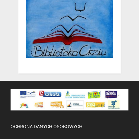
OCHRONA DANYCH OSOBOWYCH