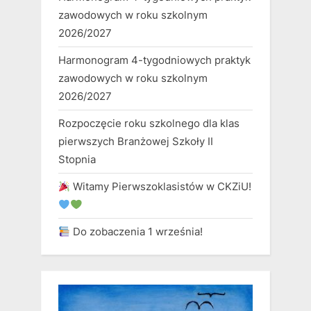
zawodowych w roku szkolnym
2026/2027
Harmonogram 4-tygodniowych praktyk
zawodowych w roku szkolnym
2026/2027
Rozpoczęcie roku szkolnego dla klas
pierwszych Branżowej Szkoły II
Stopnia
Witamy Pierwszoklasistów w CKZiU!
Do zobaczenia 1 września!