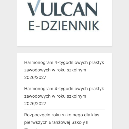
Harmonogram 4-tygodniowych praktyk
zawodowych w roku szkolnym
2026/2027
Harmonogram 4-tygodniowych praktyk
zawodowych w roku szkolnym
2026/2027
Rozpoczęcie roku szkolnego dla klas
pierwszych Branżowej Szkoły II