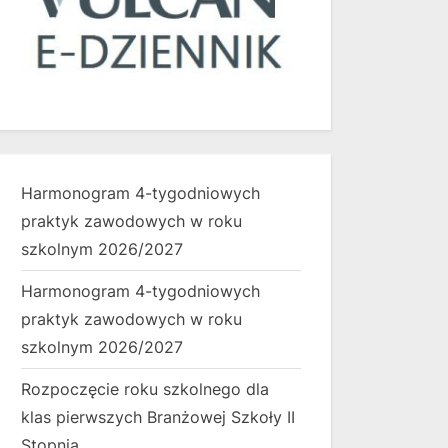
Harmonogram 4-tygodniowych
praktyk zawodowych w roku
szkolnym 2026/2027
Harmonogram 4-tygodniowych
praktyk zawodowych w roku
szkolnym 2026/2027
Rozpoczęcie roku szkolnego dla
klas pierwszych Branżowej Szkoły II
Stopnia