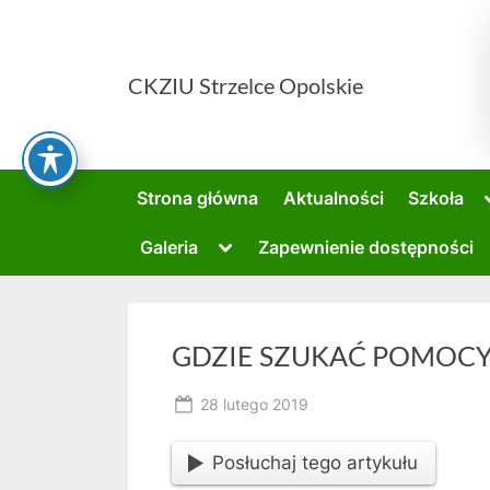
CKZIU Strzelce Opolskie
Strona główna
Aktualności
Szkoła
Galeria
Zapewnienie dostępności
GDZIE SZUKAĆ POMOCY
28 lutego 2019
owner
Posłuchaj tego artykułu