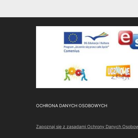
OCHRONA DANYCH OSOBOWYCH
Zapoznaj się z zasadami Ochrony Danych Osobo