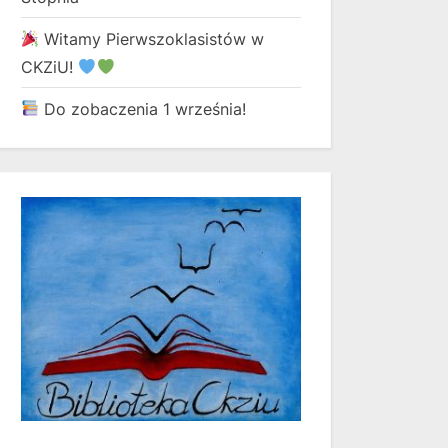
Witamy Pierwszoklasistów w
CKZiU!
Do zobaczenia 1 września!