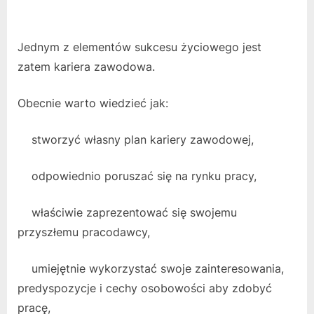
Jednym z elementów sukcesu życiowego jest
zatem kariera zawodowa.
Obecnie warto wiedzieć jak:
stworzyć własny plan kariery zawodowej,
odpowiednio poruszać się na rynku pracy,
właściwie zaprezentować się swojemu
przyszłemu pracodawcy,
umiejętnie wykorzystać swoje zainteresowania,
predyspozycje i cechy osobowości aby zdobyć
pracę,