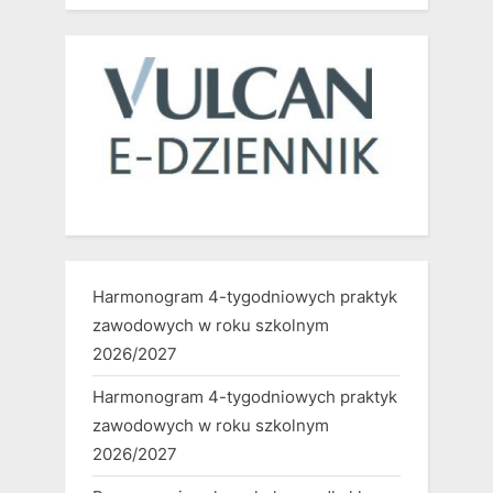
Harmonogram 4-tygodniowych praktyk
zawodowych w roku szkolnym
2026/2027
Harmonogram 4-tygodniowych praktyk
zawodowych w roku szkolnym
2026/2027