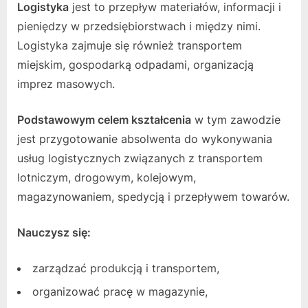
Logistyka
jest to przepływ materiałów, informacji i
pieniędzy w przedsiębiorstwach i między nimi.
Logistyka zajmuje się również transportem
miejskim, gospodarką odpadami, organizacją
imprez masowych.
Podstawowym celem kształcenia
w tym zawodzie
jest przygotowanie absolwenta do wykonywania
usług logistycznych związanych z transportem
lotniczym, drogowym, kolejowym,
magazynowaniem, spedycją i przepływem towarów.
Nauczysz się:
zarządzać produkcją i transportem,
organizować pracę w magazynie,