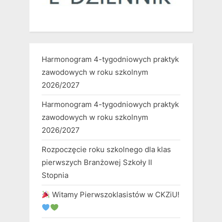
Harmonogram 4-tygodniowych praktyk
zawodowych w roku szkolnym
2026/2027
Harmonogram 4-tygodniowych praktyk
zawodowych w roku szkolnym
2026/2027
Rozpoczęcie roku szkolnego dla klas
pierwszych Branżowej Szkoły II
Stopnia
Witamy Pierwszoklasistów w CKZiU!