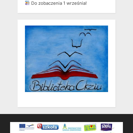
Do zobaczenia 1 września!