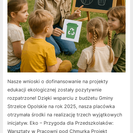
Nasze wnioski o dofinansowanie na projekty
edukacji ekologicznej zostały pozytywnie
rozpatrzone! Dzięki wsparciu z budżetu Gminy
Strzelce Opolskie na rok 2025, nasza placówka
otrzymała środki na realizację trzech wyjątkowych
inicjatyw. Eko – Przygoda dla Przedszkolaków:
Warsztaty w Pracowni pod Chmurką Projekt