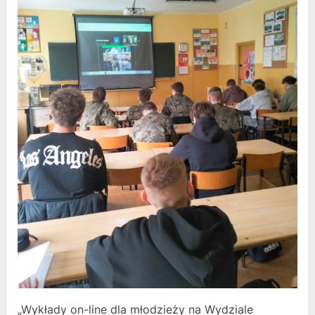
„Wykłady on-line dla młodzieży na Wydziale