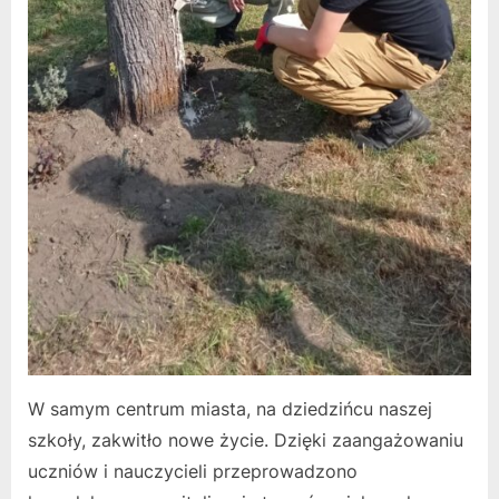
W samym centrum miasta, na dziedzińcu naszej
szkoły, zakwitło nowe życie. Dzięki zaangażowaniu
uczniów i nauczycieli przeprowadzono